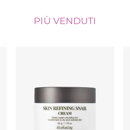
PIÙ VENDUTI