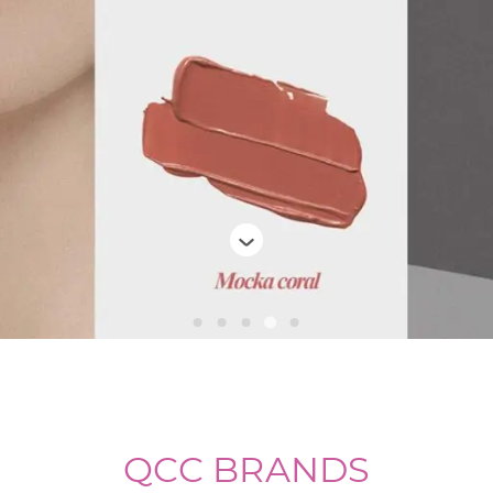
QCC BRANDS