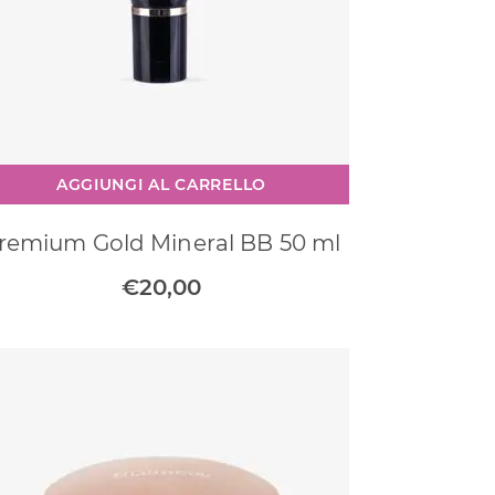
AGGIUNGI AL CARRELLO
remium Gold Mineral BB 50 ml
€
20,00