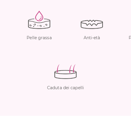
Pelle grassa
Anti-età
Caduta dei capelli