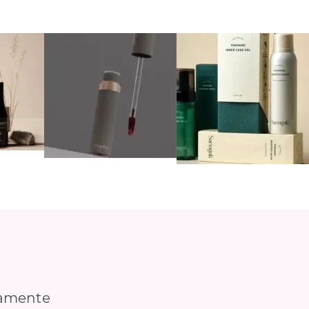
tamente