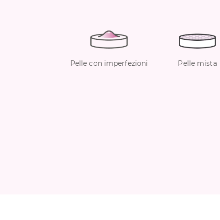
Pelle con imperfezioni
Pelle mista