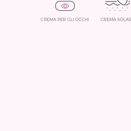
CREMA PER GLI OCCHI
CREMA SOLA