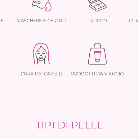
RE
MASCHERE E CEROTTI
TRUCCO
CUR
CURA DEI CAPELLI
PRODOTTI DA VIAGGIO
TIPI DI PELLE