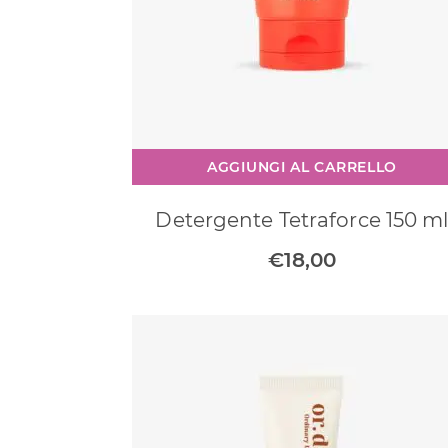
AGGIUNGI AL CARRELLO
Detergente Tetraforce 150 m
€
18,00