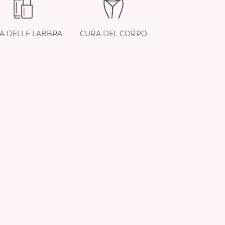
A DELLE LABBRA
CURA DEL CORPO