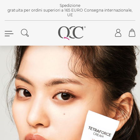
Spedizione
gratuita per ordini superiori a 165 EURO Consegna internazionale,
UE