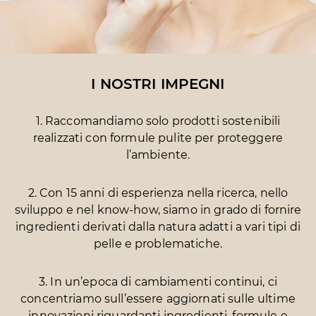
I NOSTRI IMPEGNI
1. Raccomandiamo solo prodotti sostenibili
realizzati con formule pulite per proteggere
l’ambiente.
2. Con 15 anni di esperienza nella ricerca, nello
sviluppo e nel know-how, siamo in grado di fornire
ingredienti derivati dalla natura adatti a vari tipi di
pelle e problematiche.
3. In un’epoca di cambiamenti continui, ci
concentriamo sull’essere aggiornati sulle ultime
innovazioni riguardanti ingredienti, formule e