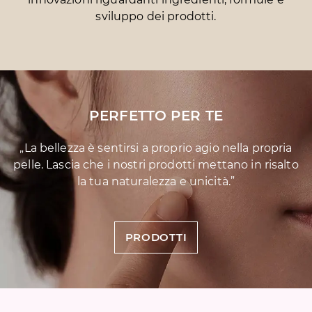
sviluppo dei prodotti.
PERFETTO PER TE
„La bellezza è sentirsi a proprio agio nella propria
pelle. Lascia che i nostri prodotti
mettano in risalto
la tua naturalezza e unicità.”
PRODOTTI