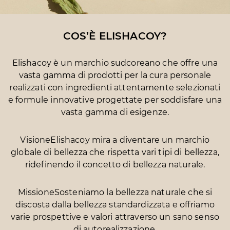
COS’È ELISHACOY?
Elishacoy è un marchio sudcoreano che offre una
vasta gamma di prodotti per la cura personale
realizzati con ingredienti attentamente selezionati
e formule innovative progettate per soddisfare una
vasta gamma di esigenze.
Visione
Elishacoy mira a diventare un marchio
globale di bellezza che rispetta vari tipi di bellezza,
ridefinendo il concetto di bellezza naturale.
Missione
Sosteniamo la bellezza naturale che si
discosta dalla bellezza standardizzata e offriamo
varie prospettive e valori attraverso un sano senso
di autorealizzazione.