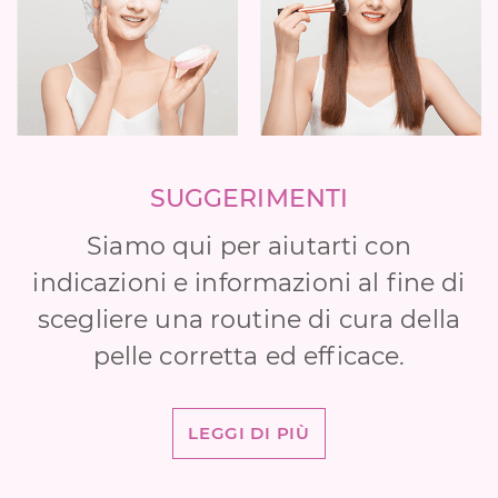
SUGGERIMENTI
Siamo qui per aiutarti con
indicazioni e informazioni al fine di
scegliere una routine di cura della
pelle corretta ed efficace.
LEGGI DI PIÙ