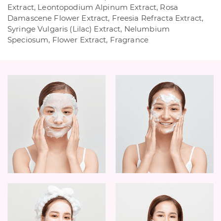
Extract, Leontopodium Alpinum Extract, Rosa
Damascene Flower Extract, Freesia Refracta Extract,
Syringe Vulgaris (Lilac) Extract, Nelumbium
Speciosum, Flower Extract, Fragrance