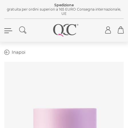
Spedizione
gratuita per ordini superiori a 165 EURO Consegna internazionale,
UE
Inapoi