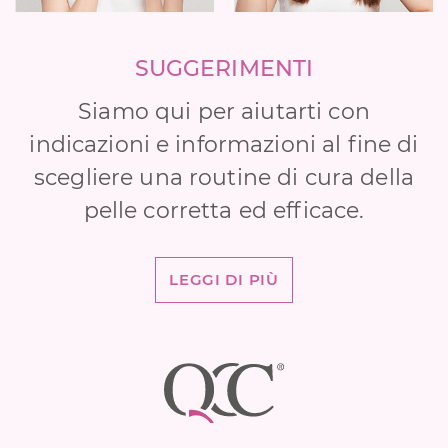
SUGGERIMENTI
Siamo qui per aiutarti con
indicazioni e informazioni al fine di
scegliere una routine di cura della
pelle corretta ed efficace.
LEGGI DI PIÙ