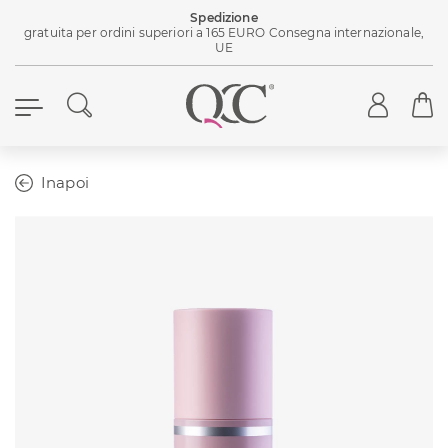
Spedizione
gratuita per ordini superiori a 165 EURO Consegna internazionale,
UE
Inapoi