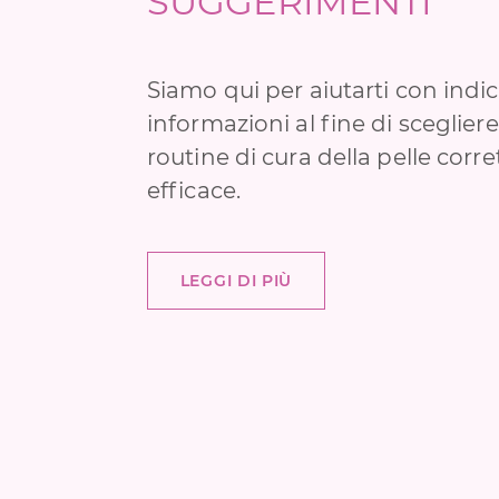
SUGGERIMENTI
Siamo qui per aiutarti con indic
informazioni al fine di sceglier
routine di cura della pelle corre
efficace.
LEGGI DI PIÙ