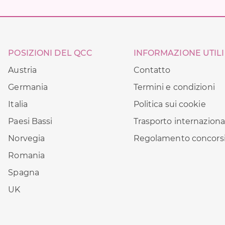
POSIZIONI DEL QCC
INFORMAZIONE UTILI
Austria
Contatto
Germania
Termini e condizioni
Italia
Politica sui cookie
Paesi Bassi
Trasporto internaziona
Norvegia
Regolamento concors
Romania
Spagna
UK