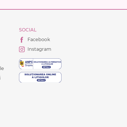
SOCIAL
Facebook
Instagram
le
i