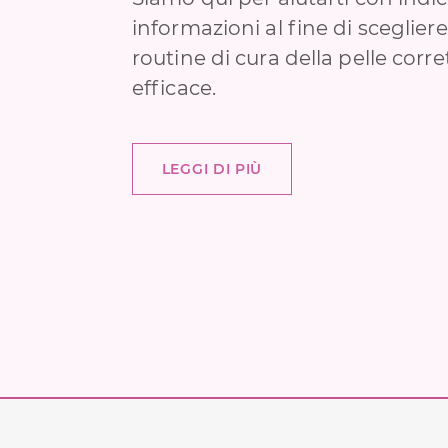
informazioni al fine di sceglier
routine di cura della pelle corre
efficace.
LEGGI DI PIÙ