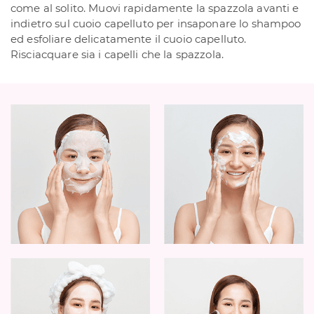
come al solito. Muovi rapidamente la spazzola avanti e
indietro sul cuoio capelluto per insaponare lo shampoo
ed esfoliare delicatamente il cuoio capelluto.
Risciacquare sia i capelli che la spazzola.