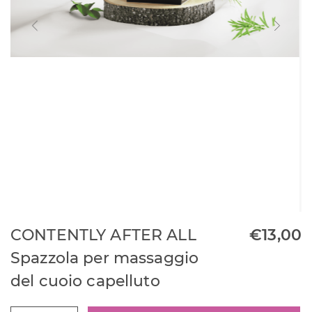
CONTENTLY AFTER ALL
€
13,00
Spazzola per massaggio
del cuoio capelluto