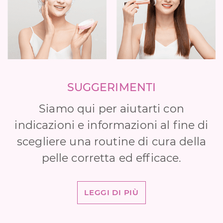
SUGGERIMENTI
Siamo qui per aiutarti con
indicazioni e informazioni al fine di
scegliere una routine di cura della
pelle corretta ed efficace.
LEGGI DI PIÙ