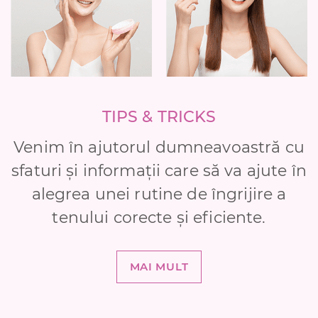
TIPS & TRICKS
Venim în ajutorul dumneavoastră cu
sfaturi și informații care să va ajute în
alegrea unei rutine de îngrijire a
tenului corecte și eficiente.
MAI MULT