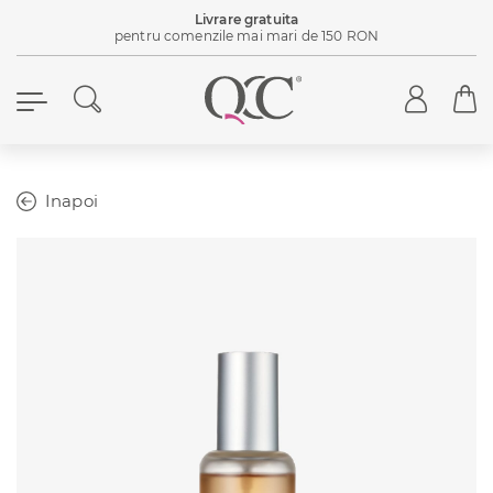
Livrare gratuita
pentru comenzile mai mari de 150 RON
Inapoi