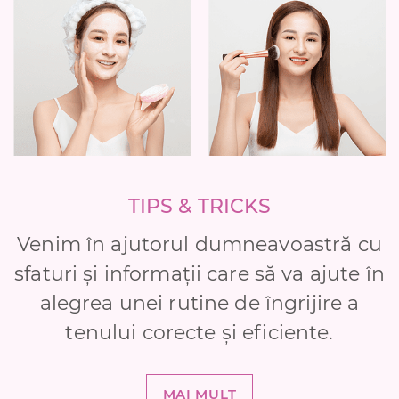
TIPS & TRICKS
Venim în ajutorul dumneavoastră cu
sfaturi și informații care să va ajute în
alegrea unei rutine de îngrijire a
tenului corecte și eficiente.
MAI MULT