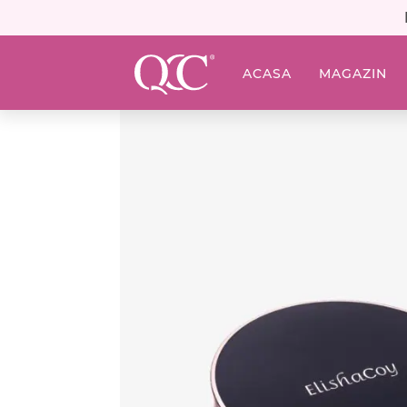
ACASA
MAGAZIN