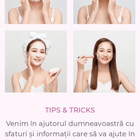
TIPS & TRICKS
Venim în ajutorul dumneavoastră cu
sfaturi și informații care să va ajute în