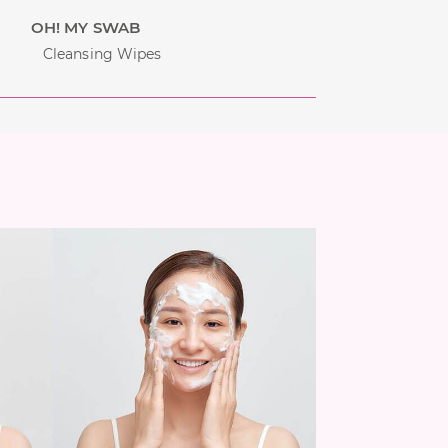
OH! MY SWAB
Cleansing Wipes