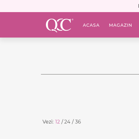
ACASA
MAGAZIN
Vezi:
12
24
36