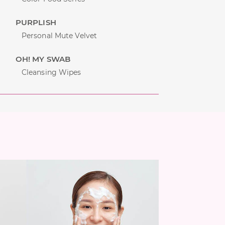
PURPLISH
Personal Mute Velvet
OH! MY SWAB
Cleansing Wipes