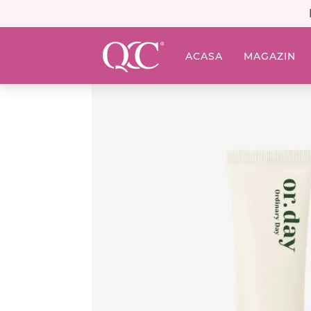
ACASA
MAGAZIN