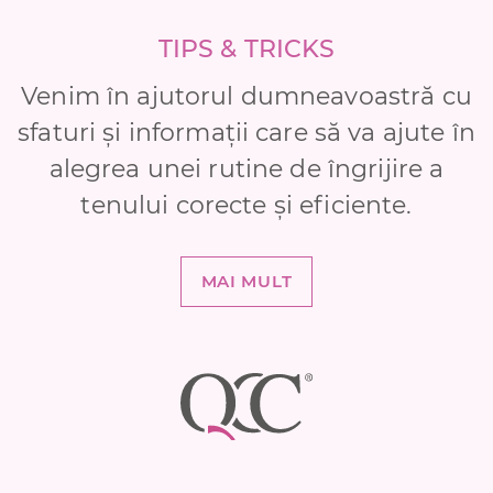
TIPS & TRICKS
Venim în ajutorul dumneavoastră cu
sfaturi și informații care să va ajute în
alegrea unei rutine de îngrijire a
tenului corecte și eficiente.
MAI MULT